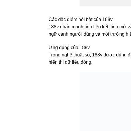
Các đặc điểm nổi bật của 188v
188v nhấn mạnh tính liên kết, tính mở v
ngữ cảnh người dùng và môi trường hiể
Ứng dụng của 188v
Trong nghệ thuật số, 188v được dùng để 
hiển thị dữ liệu động.