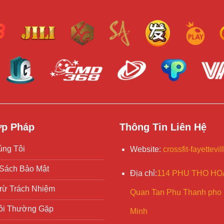
ợp Pháp
Thông Tin Liên Hệ
ng Tôi
Website
:
crossfit-fayettevi
Sách Bảo Mật
Địa chỉ
:
114 PHU THO HOA
rừ Trách Nhiệm
Quan Tan Phu Thanh pho 
ỏi Thường Gặp
Minh