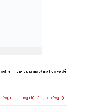
rải nghiệm ngày càng mượt mà hơn và dễ
à ứng dụng trong điện áp giả tưởng