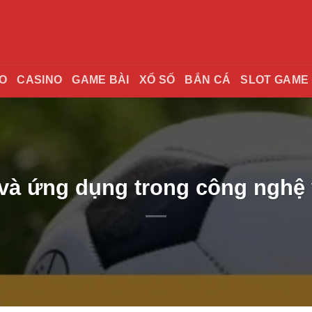
O
CASINO
GAME BÀI
XỔ SỐ
BẮN CÁ
SLOT GAME
 và ứng dụng trong công nghệ 