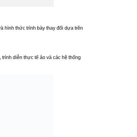
à hình thức trình bày thay đổi dựa trên
trình diễn thực tế ảo và các hệ thống