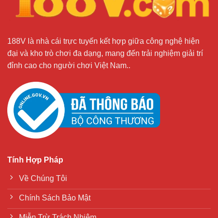
188V là nhà cái trực tuyến kết hợp giữa công nghệ hiện
đại và kho trò chơi đa dạng, mang đến trải nghiệm giải trí
đỉnh cao cho người chơi Việt Nam..
Tính Hợp Pháp
Về Chúng Tôi
Chính Sách Bảo Mật
Miễn Trừ Trách Nhiệm