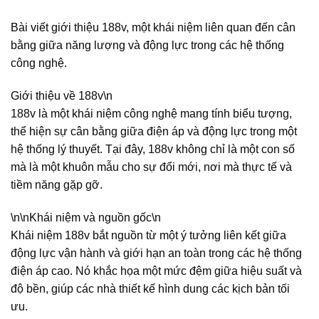
Bài viết giới thiệu 188v, một khái niệm liên quan đến cân
bằng giữa năng lượng và động lực trong các hệ thống
công nghệ.
Giới thiệu về 188v
\n
188v là một khái niệm công nghệ mang tính biểu tượng,
thể hiện sự cân bằng giữa điện áp và động lực trong một
hệ thống lý thuyết. Tại đây, 188v không chỉ là một con số
mà là một khuôn mẫu cho sự đổi mới, nơi mà thực tế và
tiềm năng gặp gỡ.
\n\n
Khái niệm và nguồn gốc
\n
Khái niệm 188v bắt nguồn từ một ý tưởng liên kết giữa
động lực vận hành và giới hạn an toàn trong các hệ thống
điện áp cao. Nó khắc họa một mức đệm giữa hiệu suất và
độ bền, giúp các nhà thiết kế hình dung các kịch bản tối
ưu.