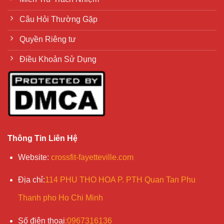
Câu Hỏi Thường Gặp
Quyền Riêng tư
Điều Khoản Sử Dụng
Thông Tin Liên Hệ
Website
:
crossfit-fayetteville.com
Địa chỉ
:
114 PHU THO HOA P. PTH Quan Tan Phu
Thanh pho Ho Chi Minh
Số điện
thoại
:
0967316136