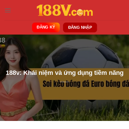
Bỏ
qua
nội
dung
ĐĂNG KÝ
ĐĂNG NHẬP
188v: Khái niệm và ứng dụng tiềm năng