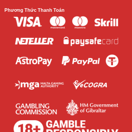
Phương Thức Thanh Toán