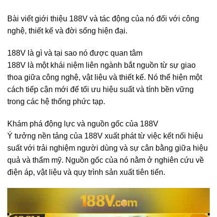
Bài viết giới thiệu 188V và tác động của nó đối với công
nghệ, thiết kế và đời sống hiện đại.
188V là gì và tại sao nó được quan tâm
188V là một khái niệm liên ngành bắt nguồn từ sự giao
thoa giữa công nghệ, vật liệu và thiết kế. Nó thể hiện một
cách tiếp cận mới để tối ưu hiệu suất và tính bền vững
trong các hệ thống phức tạp.
Khám phá động lực và nguồn gốc của 188V
Ý tưởng nền tảng của 188V xuất phát từ việc kết nối hiệu
suất với trải nghiệm người dùng và sự cân bằng giữa hiệu
quả và thẩm mỹ. Nguồn gốc của nó nằm ở nghiên cứu về
điện áp, vật liệu và quy trình sản xuất tiên tiến.