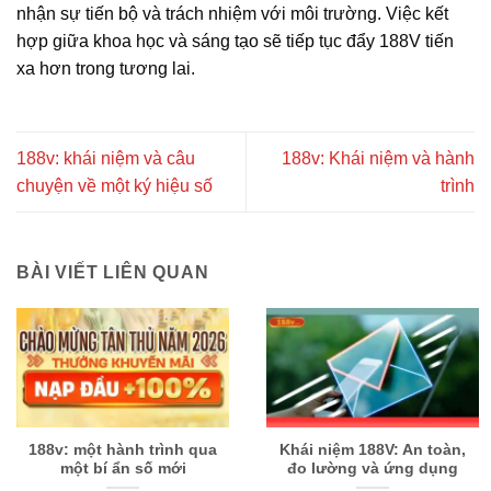
nhận sự tiến bộ và trách nhiệm với môi trường. Việc kết
hợp giữa khoa học và sáng tạo sẽ tiếp tục đẩy 188V tiến
xa hơn trong tương lai.
188v: khái niệm và câu
188v: Khái niệm và hành
chuyện về một ký hiệu số
trình
BÀI VIẾT LIÊN QUAN
188v: một hành trình qua
Khái niệm 188V: An toàn,
một bí ẩn số mới
đo lường và ứng dụng