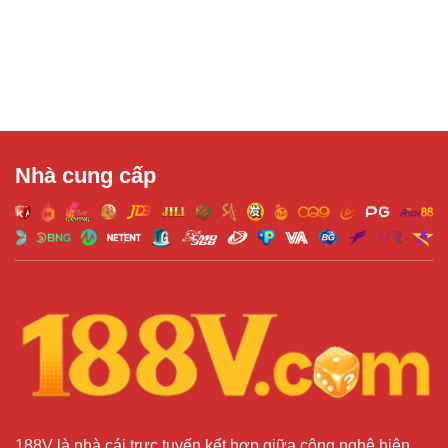
Nhà cung cấp
188V là nhà cái trực tuyến kết hợp giữa công nghệ hiện