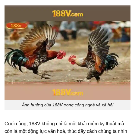
Ảnh hưởng của 188V trong công nghệ và xã hội
Cuối cùng, 188V không chỉ là một khái niệm kỹ thuật mà
còn là một động lực văn hoá, thúc đẩy cách chúng ta nhìn