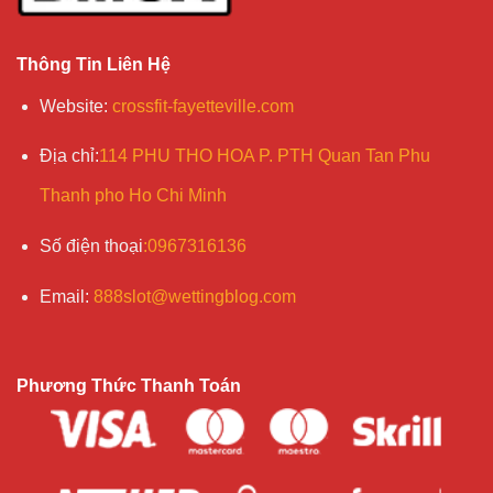
Thông Tin Liên Hệ
Website
:
crossfit-fayetteville.com
Địa chỉ
:
114 PHU THO HOA P. PTH Quan Tan Phu
Thanh pho Ho Chi Minh
Số điện
thoại
:
0967316136
Email
:
888slot@wettingblog.com
Phương Thức Thanh Toán