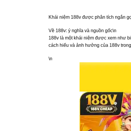
Khái niệm 188v được phân tích ngắn gọn
Về 188v: ý nghĩa và nguồn gốc
\n
188v là một khái niệm được xem như biể
cách hiểu và ảnh hưởng của 188v trong
\n