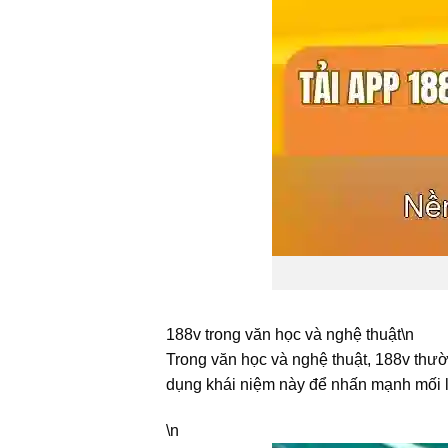
188v trong văn học và nghệ thuật
\n
Trong văn học và nghệ thuật, 188v thư
dụng khái niệm này để nhấn mạnh mối li
\n