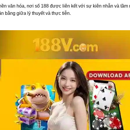
ền văn hóa, nơi số 188 được liên kết với sự kiên nhẫn và tầm n
n bằng giữa lý thuyết và thực tiễn.