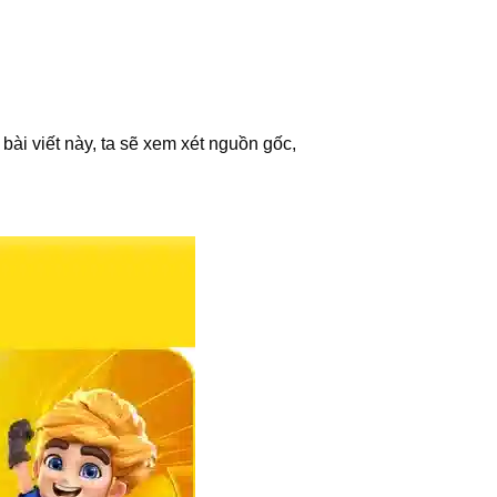
ài viết này, ta sẽ xem xét nguồn gốc,