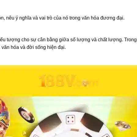
, nêu ý nghĩa và vai trò của nó trong văn hóa đương đại.
u tượng cho sự cân bằng giữa số lượng và chất lượng. Trong b
 văn hóa và đời sống hiện đại.