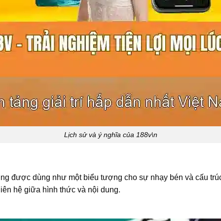
Lịch sử và ý nghĩa của 188v\n
ờng được dùng như một biểu tượng cho sự nhạy bén và cấu trúc 
ên hệ giữa hình thức và nội dung.