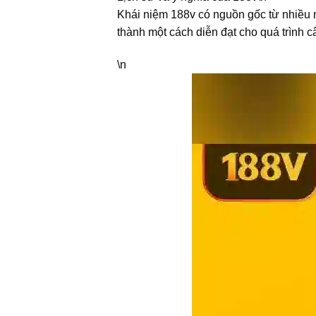
Khái niệm 188v có nguồn gốc từ nhiều n
thành một cách diễn đạt cho quá trình câ
\n