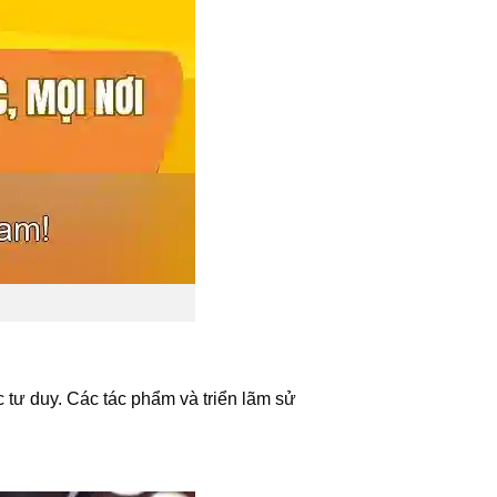
tư duy. Các tác phẩm và triển lãm sử