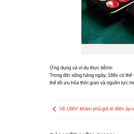
Ứng dụng và ví dụ thực tiễn
\n
Trong đời sống hàng ngày, 188v có thể 
thể tối ưu hóa thời gian và nguồn lực m
Về 188V: khám phá giá trị điện áp 