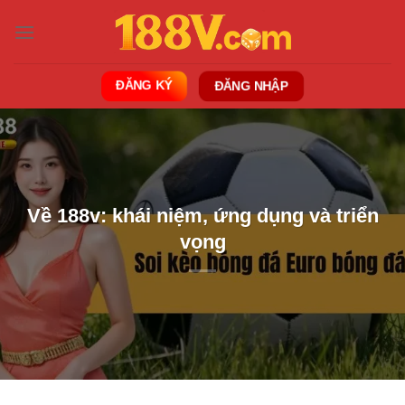
Bỏ
qua
nội
dung
ĐĂNG KÝ
ĐĂNG NHẬP
Về 188v: khái niệm, ứng dụng và triển
vọng