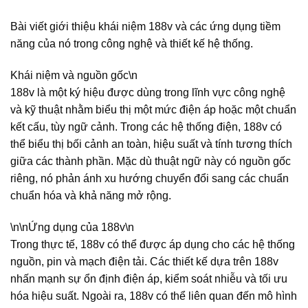
Bài viết giới thiệu khái niệm 188v và các ứng dụng tiềm
năng của nó trong công nghệ và thiết kế hệ thống.
Khái niệm và nguồn gốc
\n
188v là một ký hiệu được dùng trong lĩnh vực công nghệ
và kỹ thuật nhằm biểu thị một mức điện áp hoặc một chuẩn
kết cấu, tùy ngữ cảnh. Trong các hệ thống điện, 188v có
thể biểu thị bối cảnh an toàn, hiệu suất và tính tương thích
giữa các thành phần. Mặc dù thuật ngữ này có nguồn gốc
riêng, nó phản ánh xu hướng chuyển đổi sang các chuẩn
chuẩn hóa và khả năng mở rộng.
\n\n
Ứng dụng của 188v
\n
Trong thực tế, 188v có thể được áp dụng cho các hệ thống
nguồn, pin và mạch điện tải. Các thiết kế dựa trên 188v
nhấn mạnh sự ổn định điện áp, kiểm soát nhiễu và tối ưu
hóa hiệu suất. Ngoài ra, 188v có thể liên quan đến mô hình