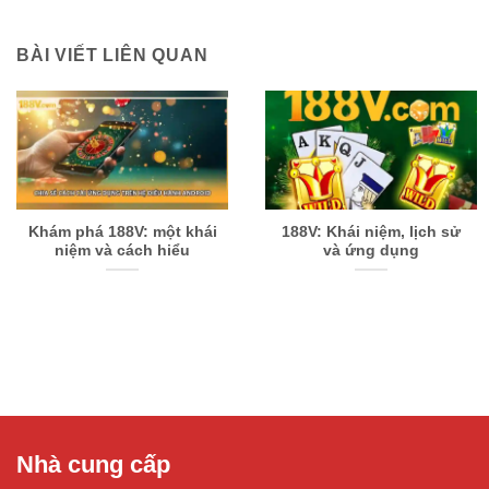
BÀI VIẾT LIÊN QUAN
Khám phá 188V: một khái
188V: Khái niệm, lịch sử
niệm và cách hiểu
và ứng dụng
Nhà cung cấp