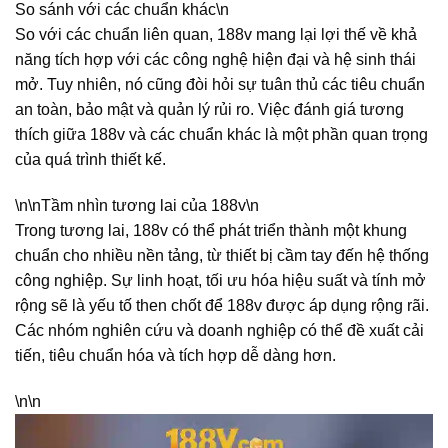
So sánh với các chuẩn khác
\n
So với các chuẩn liên quan, 188v mang lại lợi thế về khả
năng tích hợp với các công nghệ hiện đại và hệ sinh thái
mở. Tuy nhiên, nó cũng đòi hỏi sự tuân thủ các tiêu chuẩn
an toàn, bảo mật và quản lý rủi ro. Việc đánh giá tương
thích giữa 188v và các chuẩn khác là một phần quan trọng
của quá trình thiết kế.
\n\n
Tầm nhìn tương lai của 188v
\n
Trong tương lai, 188v có thể phát triển thành một khung
chuẩn cho nhiều nền tảng, từ thiết bị cầm tay đến hệ thống
công nghiệp. Sự linh hoạt, tối ưu hóa hiệu suất và tính mở
rộng sẽ là yếu tố then chốt để 188v được áp dụng rộng rãi.
Các nhóm nghiên cứu và doanh nghiệp có thể đề xuất cải
tiến, tiêu chuẩn hóa và tích hợp dễ dàng hơn.
\n\n