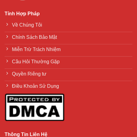
Tính Hợp Pháp
Về Chúng Tôi
Chính Sách Bảo Mật
Miễn Trừ Trách Nhiệm
Câu Hỏi Thường Gặp
Quyền Riêng tư
Điều Khoản Sử Dụng
Thông Tin Liên Hệ