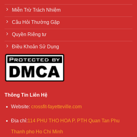
Miễn Trừ Trách Nhiệm
Câu Hỏi Thường Gặp
Quyền Riêng tư
Điều Khoản Sử Dụng
Thông Tin Liên Hệ
Website
:
crossfit-fayetteville.com
Địa chỉ
:
114 PHU THO HOA P. PTH Quan Tan Phu
Thanh pho Ho Chi Minh