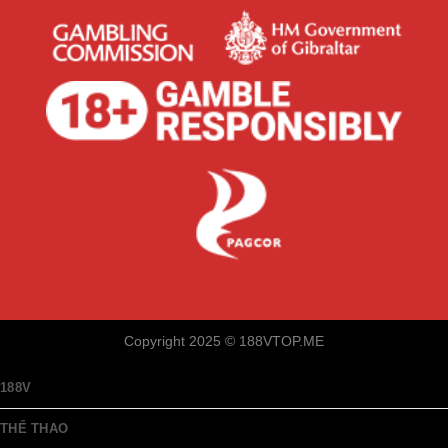
Copyright 2025 ©
188VTOP.ME
188V
THỂ THAO