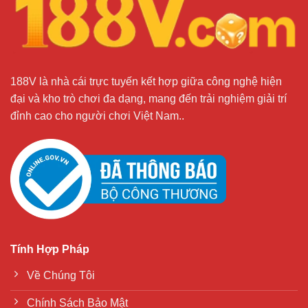
188V là nhà cái trực tuyến kết hợp giữa công nghệ hiện
đại và kho trò chơi đa dạng, mang đến trải nghiệm giải trí
đỉnh cao cho người chơi Việt Nam..
Tính Hợp Pháp
Về Chúng Tôi
Chính Sách Bảo Mật