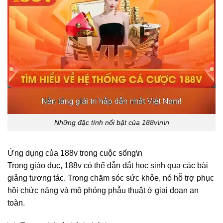
Những đặc tính nổi bật của 188v\n\n
Ứng dụng của 188v trong cuộc sống
\n
Trong giáo dục, 188v có thể dẫn dắt học sinh qua các bài
giảng tương tác. Trong chăm sóc sức khỏe, nó hỗ trợ phục
hồi chức năng và mô phỏng phẫu thuật ở giai đoạn an
toàn.