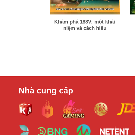
Khám phá 188V: một khái
niệm và cách hiểu
Nhà cung cấp