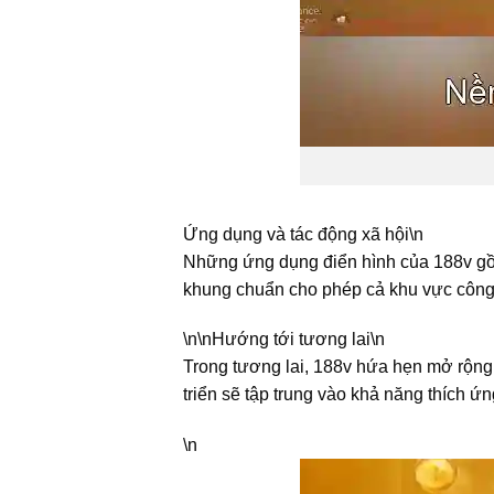
Ứng dụng và tác động xã hội
\n
Những ứng dụng điển hình của 188v gồm
khung chuẩn cho phép cả khu vực công 
\n\n
Hướng tới tương lai
\n
Trong tương lai, 188v hứa hẹn mở rộng 
triển sẽ tập trung vào khả năng thích 
\n