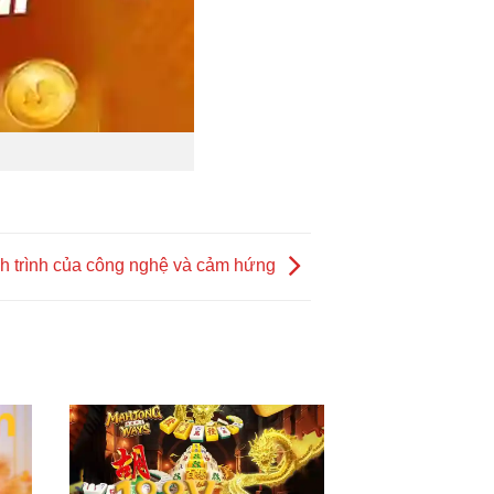
h trình của công nghệ và cảm hứng