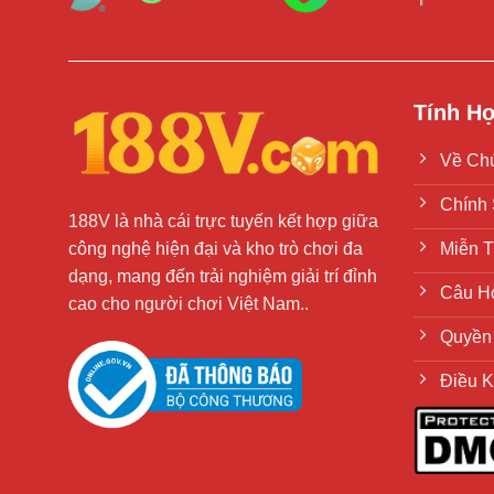
Tính H
Về Chú
Chính 
188V là nhà cái trực tuyến kết hợp giữa
công nghệ hiện đại và kho trò chơi đa
Miễn T
dạng, mang đến trải nghiệm giải trí đỉnh
Câu H
cao cho người chơi Việt Nam..
Quyền 
Điều 