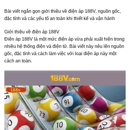
Bài viết ngắn gọn giới thiệu về điện áp 188V, nguồn gốc,
đặc tính và các yếu tố an toàn khi thiết kế và vận hành
Giới thiệu về điện áp 188V
Điện áp 188V là một mức điện áp vừa phải xuất hiện trong
nhiều hệ thống điện và điện tử. Bài viết này nêu lên nguồn
gốc, đặc tính và cách làm việc với loại điện áp này một
cách an toàn.