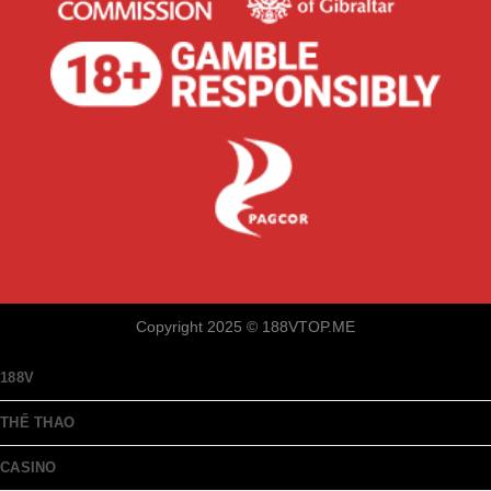
Copyright 2025 ©
188VTOP.ME
188V
THỂ THAO
CASINO