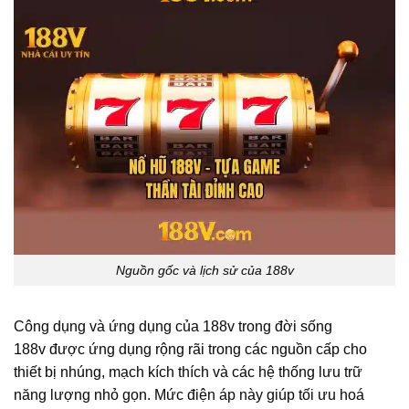
Nguồn gốc và lịch sử của 188v
Công dụng và ứng dụng của 188v trong đời sống
188v được ứng dụng rộng rãi trong các nguồn cấp cho
thiết bị nhúng, mạch kích thích và các hệ thống lưu trữ
năng lượng nhỏ gọn. Mức điện áp này giúp tối ưu hoá