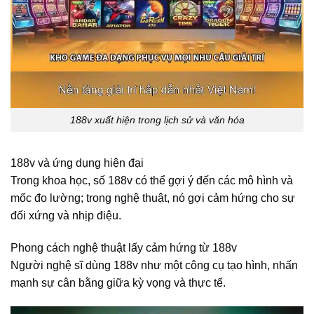
188v xuất hiện trong lịch sử và văn hóa
188v và ứng dụng hiện đại
Trong khoa học, số 188v có thể gợi ý đến các mô hình và
mốc đo lường; trong nghệ thuật, nó gợi cảm hứng cho sự
đối xứng và nhịp điệu.
Phong cách nghệ thuật lấy cảm hứng từ 188v
Người nghệ sĩ dùng 188v như một công cụ tạo hình, nhấn
mạnh sự cân bằng giữa kỳ vọng và thực tế.