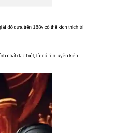
ải đố dựa trên 188v có thể kích thích trí
nh chất đặc biệt, từ đó rèn luyện kiên