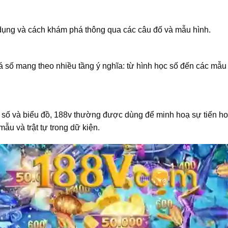
 dụng và cách khám phá thông qua các câu đố và mẫu hình.
á số mang theo nhiều tầng ý nghĩa: từ hình học số đến các mẫu
 số và biểu đồ, 188v thường được dùng để minh hoạ sự tiến h
ẫu và trật tự trong dữ kiện.