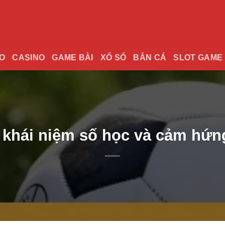
O
CASINO
GAME BÀI
XỔ SỐ
BẮN CÁ
SLOT GAME
 khái niệm số học và cảm hứn