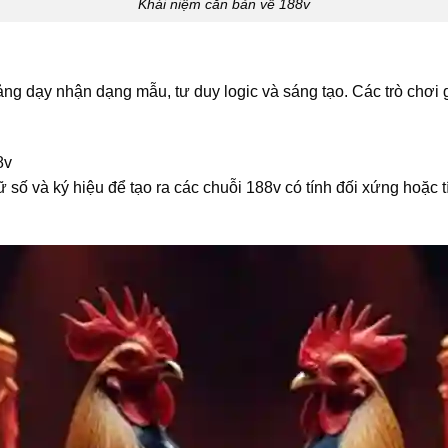
Khái niệm căn bản về 188v
ảng dạy nhận dạng mẫu, tư duy logic và sáng tạo. Các trò chơi gi
8v
số và ký hiệu để tạo ra các chuỗi 188v có tính đối xứng hoặc tí