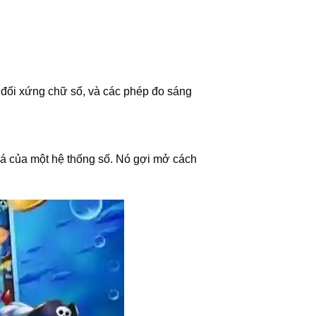
 đối xứng chữ số, và các phép đo sáng
oá của một hệ thống số. Nó gợi mở cách