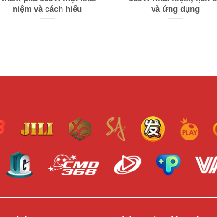
niệm và cách hiểu
và ứng dụng