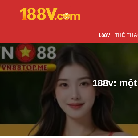
Bỏ
qua
nội
dung
188V
THỂ THA
188v: một