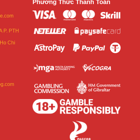
Phương Thức Thanh Toán
lle.com
 P. PTH
Ho Chi
og.com