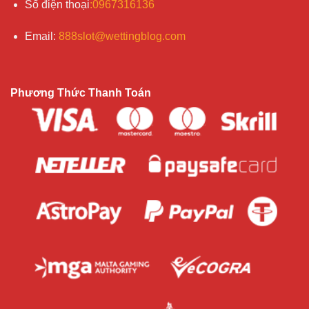
Số điện
thoại
:
0967316136
Email
:
888slot@wettingblog.com
Phương Thức Thanh Toán