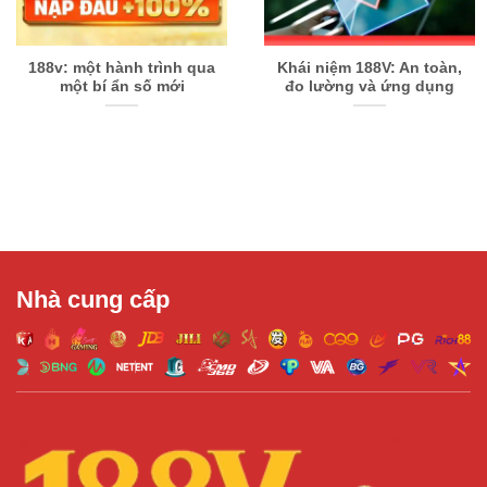
188v: một hành trình qua
Khái niệm 188V: An toàn,
một bí ẩn số mới
đo lường và ứng dụng
Nhà cung cấp