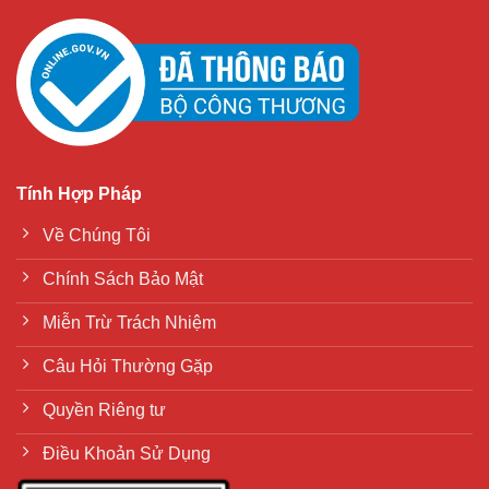
Tính Hợp Pháp
Về Chúng Tôi
Chính Sách Bảo Mật
Miễn Trừ Trách Nhiệm
Câu Hỏi Thường Gặp
Quyền Riêng tư
Điều Khoản Sử Dụng