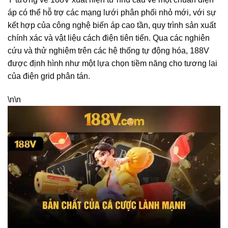
áp có thể hỗ trợ các mạng lưới phân phối nhỏ mới, với sự
kết hợp của công nghệ biến áp cao tần, quy trình sản xuất
chính xác và vật liệu cách điện tiên tiến. Qua các nghiên
cứu và thử nghiệm trên các hệ thống tự động hóa, 188V
được định hình như một lựa chọn tiềm năng cho tương lai
của điện grid phân tán.
\n\n