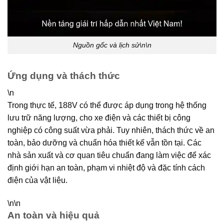
Nguồn gốc và lịch sử\n\n
Ứng dụng và thách thức
\n
Trong thực tế, 188V có thể được áp dụng trong hệ thống
lưu trữ năng lượng, cho xe điện và các thiết bị công
nghiệp có công suất vừa phải. Tuy nhiên, thách thức về an
toàn, bảo dưỡng và chuẩn hóa thiết kế vẫn tồn tại. Các
nhà sản xuất và cơ quan tiêu chuẩn đang làm việc để xác
định giới hạn an toàn, phạm vi nhiệt độ và đặc tính cách
điện của vật liệu.
\n\n
An toàn và hiệu quả