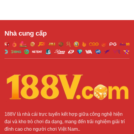
Nhà cung cấp
188V là nhà cái trực tuyến kết hợp giữa công nghệ hiện
đại và kho trò chơi đa dạng, mang đến trải nghiệm giải trí
đỉnh cao cho người chơi Việt Nam..