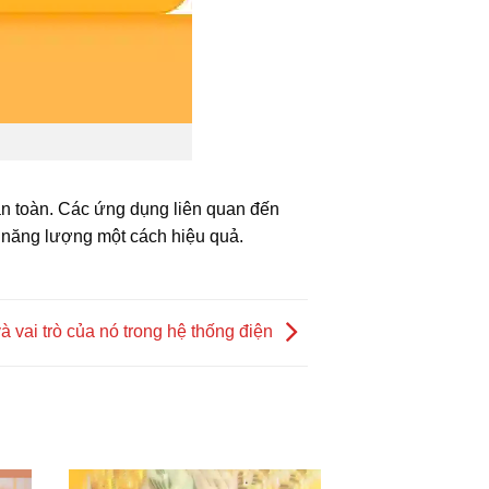
an toàn. Các ứng dụng liên quan đến
t năng lượng một cách hiệu quả.
 vai trò của nó trong hệ thống điện