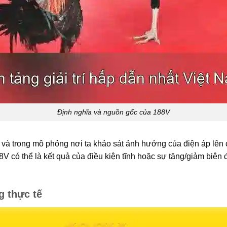
Định nghĩa và nguồn gốc của 188V
nh và trong mô phỏng nơi ta khảo sát ảnh hưởng của điện áp lên
V có thể là kết quả của điều kiện tĩnh hoặc sự tăng/giảm biên 
 thực tế