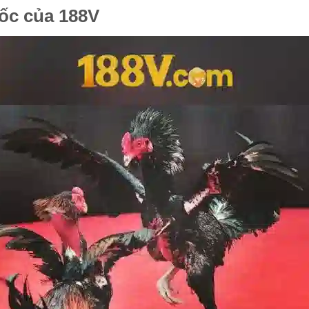
ốc của 188V