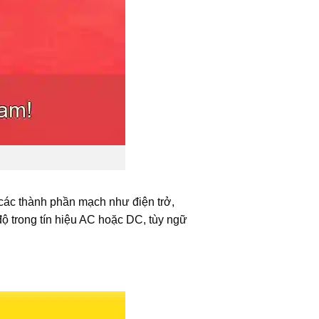
 các thành phần mạch như điện trở,
độ trong tín hiệu AC hoặc DC, tùy ngữ