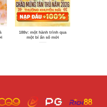
à
188v: một hành trình qua
ới
một bí ẩn số mới