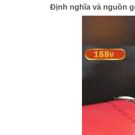
Định nghĩa và nguồn g