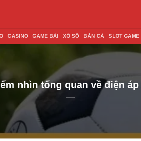
O
CASINO
GAME BÀI
XỔ SỐ
BẮN CÁ
SLOT GAME
iểm nhìn tổng quan về điện áp 