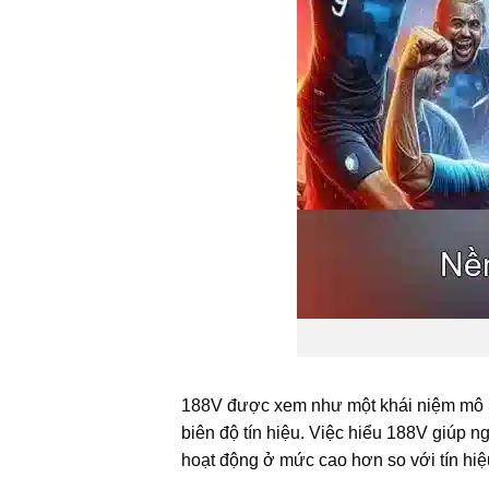
188V được xem như một khái niệm mô p
biên độ tín hiệu. Việc hiểu 188V giúp n
hoạt động ở mức cao hơn so với tín hi